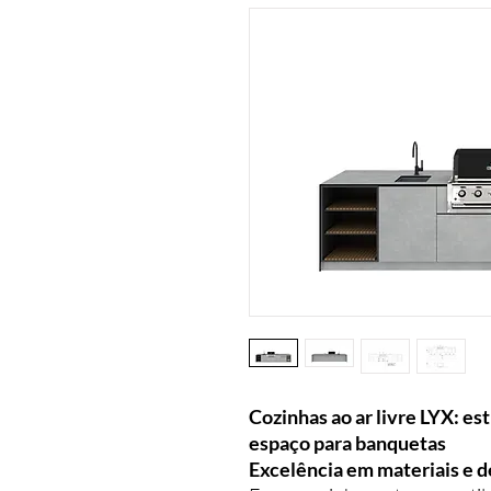
Cozinhas ao ar livre LYX: es
espaço para banquetas
Excelência em materiais e d