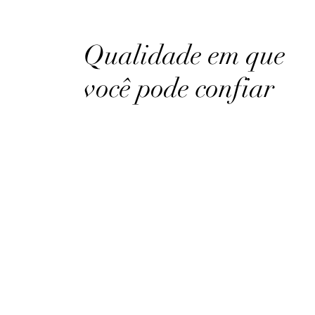
Qualidade em que
você pode confiar