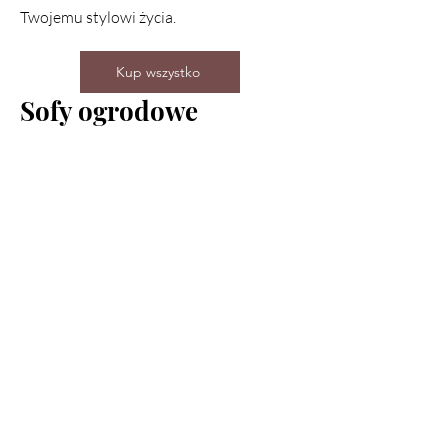
Twojemu stylowi życia.
Kup wszystko
Sofy ogrodowe