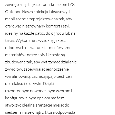
zewnętrzną dzięki sofom i krzesłom LYX
Outdoor. Nasza kolekcja luksusowych
mebli została zaprojektowana tak, aby
oferować niezrównany komfort i styl,
idealny na każde patio, do ogrodu lub na
taras. Wykonane z wysokiej jakości,
odpornych na warunki atmosferyczne
materiałów, nasze sofy i krzesła są
zbudowane tak, aby wytrzymać działanie
żywiołów, zapewniając jednocześnie
wyrafinowaną, zachęcającą przestrzeń
do relaksu i rozrywki. Dzięki
różnorodnym nowoczesnym wzorom i
konfigurowalnym opcjom możesz
stworzyć idealną aranżację miejsc do
siedzenia na zewnątrz, która odpowiada