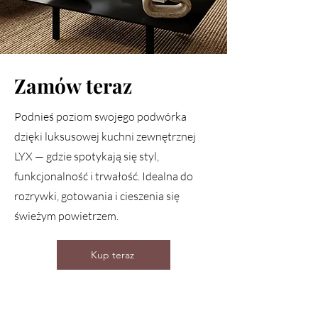
Zamów teraz
Podnieś poziom swojego podwórka
dzięki luksusowej kuchni zewnętrznej
LYX — gdzie spotykają się styl,
funkcjonalność i trwałość. Idealna do
rozrywki, gotowania i cieszenia się
świeżym powietrzem.
Kup teraz