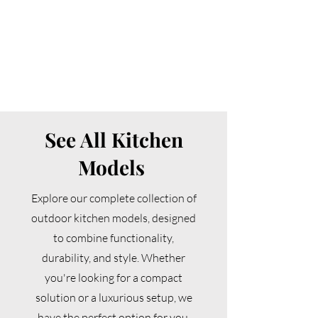
See All Kitchen
Models
Explore our complete collection of
outdoor kitchen models, designed
to combine functionality,
durability, and style. Whether
you're looking for a compact
solution or a luxurious setup, we
have the perfect option for you.