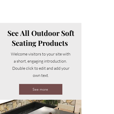
See All Outdoor Soft
Seating Products
Welcome visitors to your site with
a short, engaging introduction.
Double click to edit and add your
own text.
See more