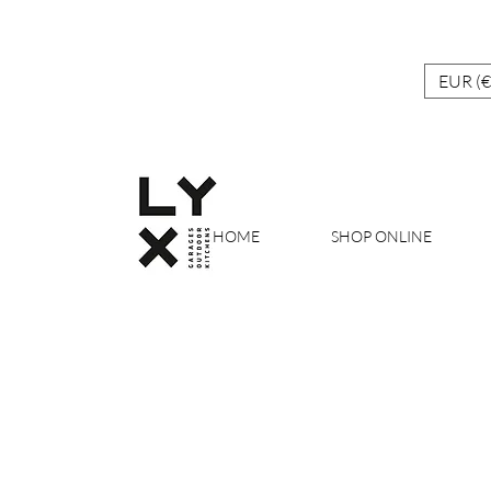
EUR (€
HOME
SHOP ONLINE