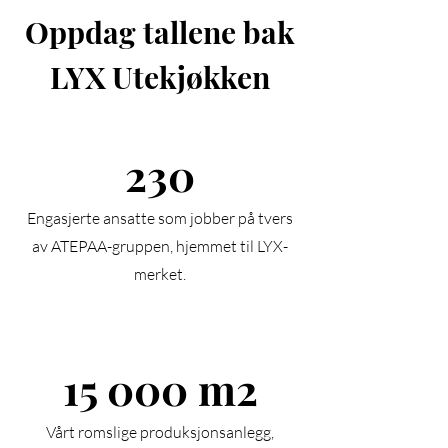
Oppdag tallene bak
LYX Utekjøkken
230
Engasjerte ansatte som jobber på tvers
av ATEPAA-gruppen, hjemmet til LYX-
merket.
15 000 m2
Vårt romslige produksjonsanlegg,