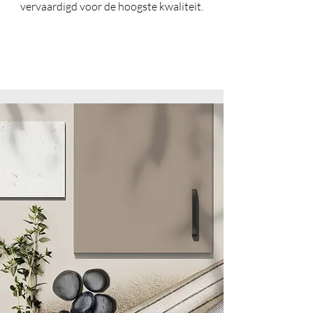
vervaardigd voor de hoogste kwaliteit.