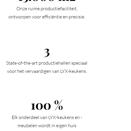
Onze ruime productiefaciliteit,
ontworpen voor efficiëntie en precisie.
3
State-of-the-art productiehallen speciaal
voor het vervaardigen van LYX-keukens.
100 %
Elk onderdeel van LYX-keukens en -
meubelen wordt in eigen huis