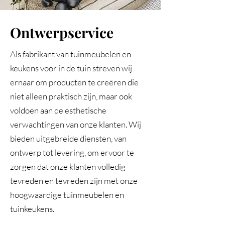
Ontwerpservice
Als fabrikant van tuinmeubelen en
keukens voor in de tuin streven wij
ernaar om producten te creëren die
niet alleen praktisch zijn, maar ook
voldoen aan de esthetische
verwachtingen van onze klanten. Wij
bieden uitgebreide diensten, van
ontwerp tot levering, om ervoor te
zorgen dat onze klanten volledig
tevreden en tevreden zijn met onze
hoogwaardige tuinmeubelen en
tuinkeukens.