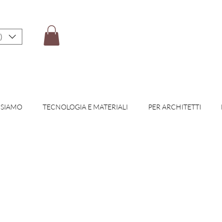
)
 SIAMO
TECNOLOGIA E MATERIALI
PER ARCHITETTI