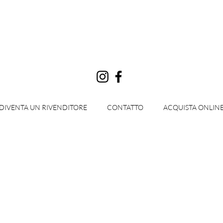
Accedi
DIVENTA UN RIVENDITORE
CONTATTO
ACQUISTA ONLIN