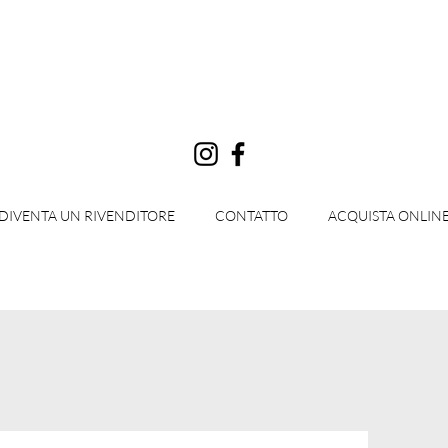
Accedi
DIVENTA UN RIVENDITORE
CONTATTO
ACQUISTA ONLIN