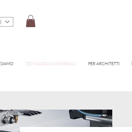
)
 SIAMO
TECNOLOGIA E MATERIALI
PER ARCHITETTI