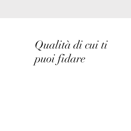
Qualità di cui ti
puoi fidare