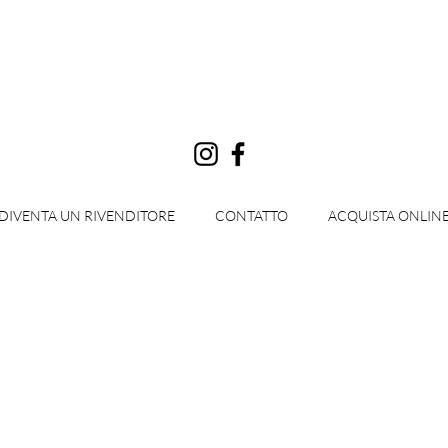
Accedi
DIVENTA UN RIVENDITORE
CONTATTO
ACQUISTA ONLIN