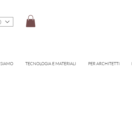
)
 SIAMO
TECNOLOGIA E MATERIALI
PER ARCHITETTI