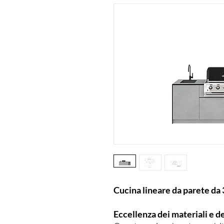
Cucina lineare da parete da
Eccellenza dei materiali e d