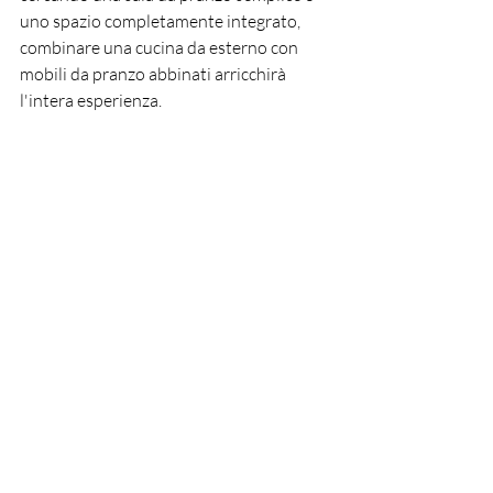
uno spazio completamente integrato, 
combinare una cucina da esterno con 
mobili da pranzo abbinati arricchirà 
l'intera esperienza.