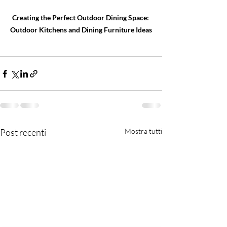
Creating the Perfect Outdoor Dining Space: 
Outdoor Kitchens and Dining Furniture Ideas
Post recenti
Mostra tutti