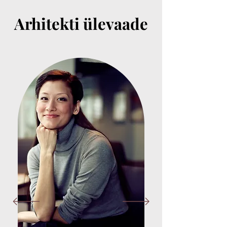
Arhitekti ülevaade