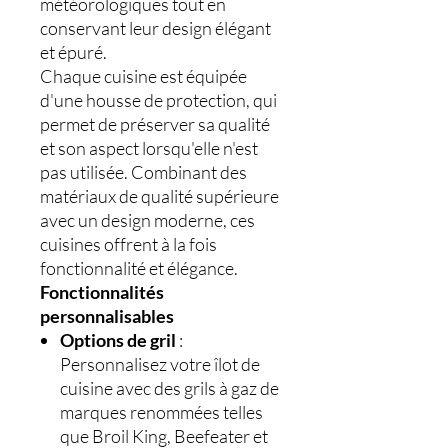
météorologiques tout en
conservant leur design élégant
et épuré.
Chaque cuisine est équipée
d'une housse de protection, qui
permet de préserver sa qualité
et son aspect lorsqu'elle n'est
pas utilisée. Combinant des
matériaux de qualité supérieure
avec un design moderne, ces
cuisines offrent à la fois
fonctionnalité et élégance.
Fonctionnalités
personnalisables
Options de gril
:
Personnalisez votre îlot de
cuisine avec des grils à gaz de
marques renommées telles
que Broil King, Beefeater et