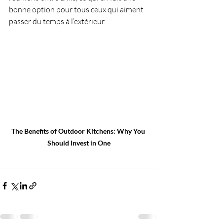
bonne option pour tous ceux qui aiment 
passer du temps à l’extérieur.
The Benefits of Outdoor Kitchens: Why You 
Should Invest in One