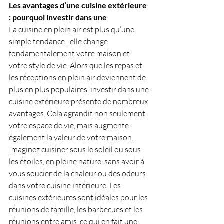
Les avantages d’une cuisine extérieure 
: pourquoi investir dans une
La cuisine en plein air est plus qu’une 
simple tendance : elle change 
fondamentalement votre maison et 
votre style de vie. Alors que les repas et 
les réceptions en plein air deviennent de 
plus en plus populaires, investir dans une 
cuisine extérieure présente de nombreux 
avantages. Cela agrandit non seulement 
votre espace de vie, mais augmente 
également la valeur de votre maison. 
Imaginez cuisiner sous le soleil ou sous 
les étoiles, en pleine nature, sans avoir à 
vous soucier de la chaleur ou des odeurs 
dans votre cuisine intérieure. Les 
cuisines extérieures sont idéales pour les 
réunions de famille, les barbecues et les 
réunions entre amis, ce qui en fait une 