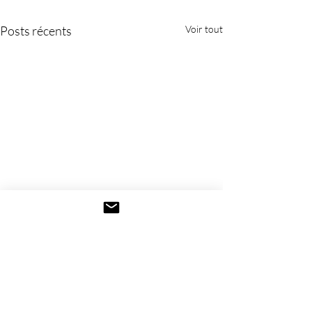
Posts récents
Voir tout