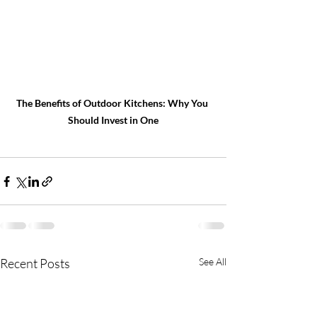
The Benefits of Outdoor Kitchens: Why You 
Should Invest in One
Recent Posts
See All