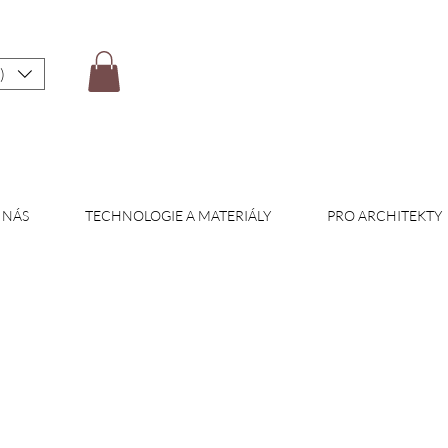
)
 NÁS
TECHNOLOGIE A MATERIÁLY
PRO ARCHITEKTY